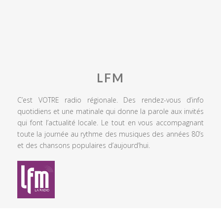
LFM
C’est VOTRE radio régionale. Des rendez-vous d’info
quotidiens et une matinale qui donne la parole aux invités
qui font l’actualité locale. Le tout en vous accompagnant
toute la journée au rythme des musiques des années 80’s
et des chansons populaires d’aujourd’hui.