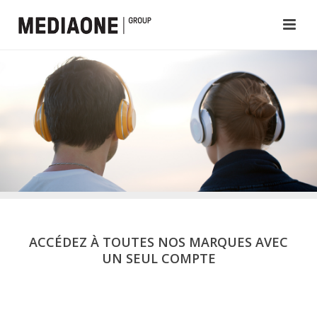
ACCÉDEZ À TOUTES NOS MARQUES AVEC
UN SEUL COMPTE