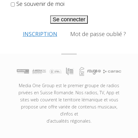
Se souvenir de moi
Se connecter
INSCRIPTION
Mot de passe oublié ?
Media One Group est le premier groupe de radios
privées en Suisse Romande. Nos radios, TV, App et
sites web couvrent le territoire lémanique et vous
propose une offre variée de contenus musicaux,
d’infos et
d’actualités régionales.