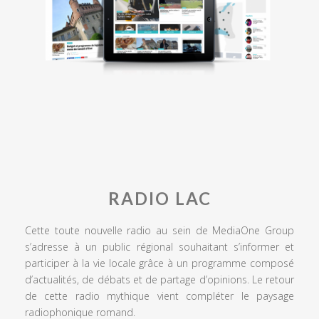
RADIO LAC
Cette toute nouvelle radio au sein de MediaOne Group
s’adresse à un public régional souhaitant s’informer et
participer à la vie locale grâce à un programme composé
d’actualités, de débats et de partage d’opinions. Le retour
de cette radio mythique vient compléter le paysage
radiophonique romand.