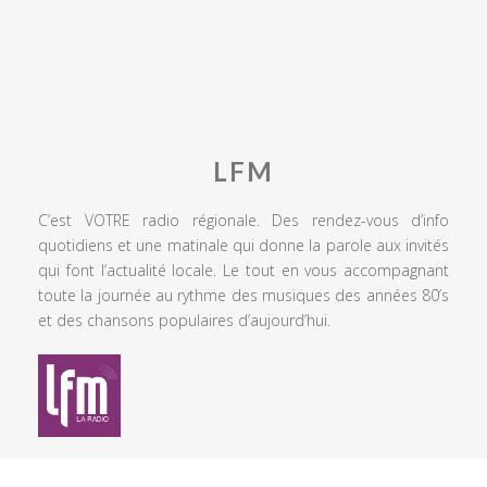
LFM
C’est VOTRE radio régionale. Des rendez-vous d’info
quotidiens et une matinale qui donne la parole aux invités
qui font l’actualité locale. Le tout en vous accompagnant
toute la journée au rythme des musiques des années 80’s
et des chansons populaires d’aujourd’hui.