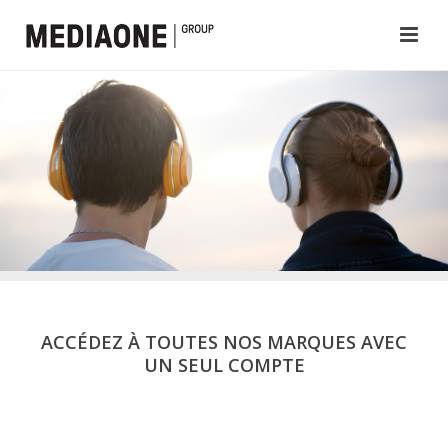
ACCÉDEZ À TOUTES NOS MARQUES AVEC
UN SEUL COMPTE