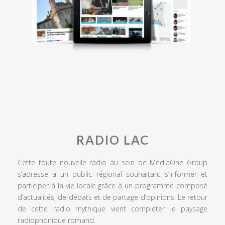
RADIO LAC
Cette toute nouvelle radio au sein de MediaOne Group
s’adresse à un public régional souhaitant s’informer et
participer à la vie locale grâce à un programme composé
d’actualités, de débats et de partage d’opinions. Le retour
de cette radio mythique vient compléter le paysage
radiophonique romand.