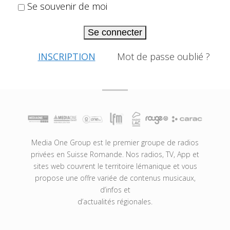
Se souvenir de moi
Se connecter
INSCRIPTION
Mot de passe oublié ?
Media One Group est le premier groupe de radios
privées en Suisse Romande. Nos radios, TV, App et
sites web couvrent le territoire lémanique et vous
propose une offre variée de contenus musicaux,
d’infos et
d’actualités régionales.