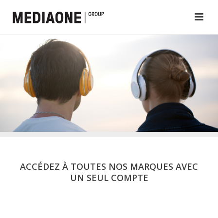
ACCÉDEZ À TOUTES NOS MARQUES AVEC
UN SEUL COMPTE