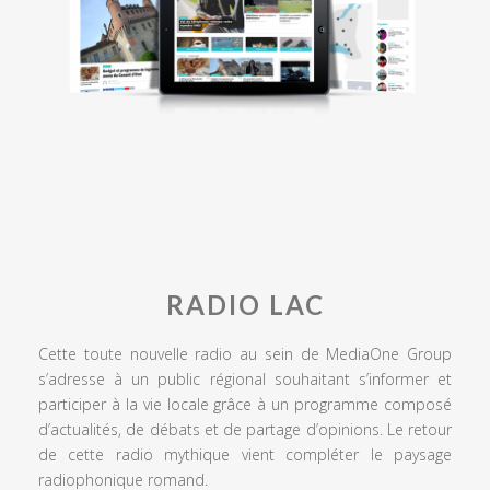
RADIO LAC
Cette toute nouvelle radio au sein de MediaOne Group
s’adresse à un public régional souhaitant s’informer et
participer à la vie locale grâce à un programme composé
d’actualités, de débats et de partage d’opinions. Le retour
de cette radio mythique vient compléter le paysage
radiophonique romand.