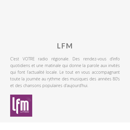
LFM
C’est VOTRE radio régionale. Des rendez-vous d’info
quotidiens et une matinale qui donne la parole aux invités
qui font l’actualité locale. Le tout en vous accompagnant
toute la journée au rythme des musiques des années 80’s
et des chansons populaires d’aujourd’hui.