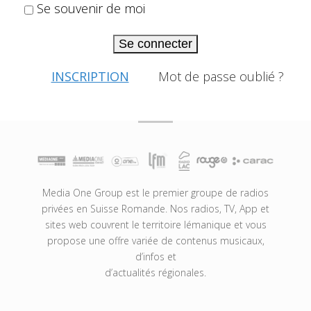
Se souvenir de moi
Se connecter
INSCRIPTION
Mot de passe oublié ?
Media One Group est le premier groupe de radios
privées en Suisse Romande. Nos radios, TV, App et
sites web couvrent le territoire lémanique et vous
propose une offre variée de contenus musicaux,
d’infos et
d’actualités régionales.