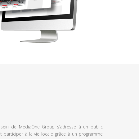
u sein de MediaOne Group s’adresse à un public
et participer à la vie locale grâce à un programme