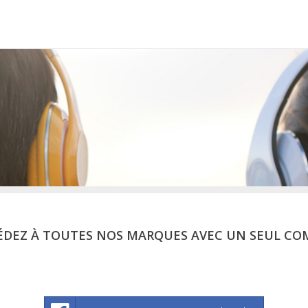
ÉDEZ À TOUTES NOS MARQUES AVEC UN SEUL CO