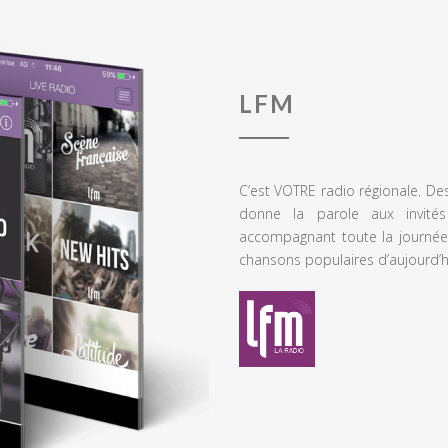
LFM
C’est VOTRE radio régionale. De
donne la parole aux invités
accompagnant toute la journée
chansons populaires d’aujourd’h