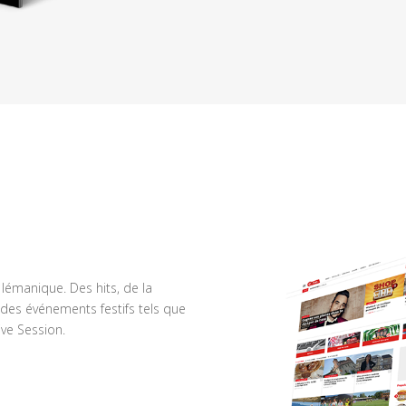
n lémanique. Des hits, de la
des événements festifs tels que
ve Session.