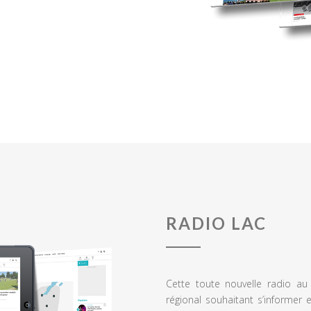
RADIO LAC
Cette toute nouvelle radio a
régional souhaitant s’informer 