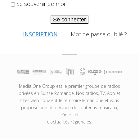
Se souvenir de moi
Se connecter
INSCRIPTION
Mot de passe oublié ?
Media One Group est le premier groupe de radios
privées en Suisse Romande. Nos radios, TV, App et
sites web couvrent le territoire lémanique et vous
propose une offre variée de contenus musicaux,
d’infos et
d’actualités régionales.