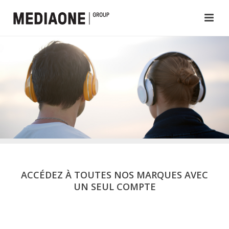
ACCÉDEZ À TOUTES NOS MARQUES AVEC
UN SEUL COMPTE