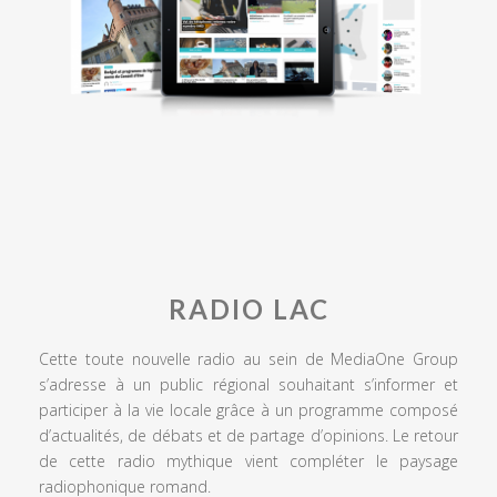
RADIO LAC
Cette toute nouvelle radio au sein de MediaOne Group
s’adresse à un public régional souhaitant s’informer et
participer à la vie locale grâce à un programme composé
d’actualités, de débats et de partage d’opinions. Le retour
de cette radio mythique vient compléter le paysage
radiophonique romand.