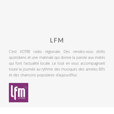
LFM
C’est VOTRE radio régionale. Des rendez-vous d’info
quotidiens et une matinale qui donne la parole aux invités
qui font l’actualité locale. Le tout en vous accompagnant
toute la journée au rythme des musiques des années 80’s
et des chansons populaires d’aujourd’hui.