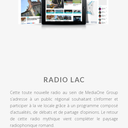
RADIO LAC
Cette toute nouvelle radio au sein de MediaOne Group
s’adresse à un public régional souhaitant s’informer et
participer à la vie locale grâce à un programme composé
d’actualités, de débats et de partage d’opinions. Le retour
de cette radio mythique vient compléter le paysage
radiophonique romand.