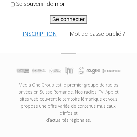
Se souvenir de moi
Se connecter
INSCRIPTION
Mot de passe oublié ?
Media One Group est le premier groupe de radios
privées en Suisse Romande. Nos radios, TV, App et
sites web couvrent le territoire lémanique et vous
propose une offre variée de contenus musicaux,
d’infos et
d’actualités régionales.