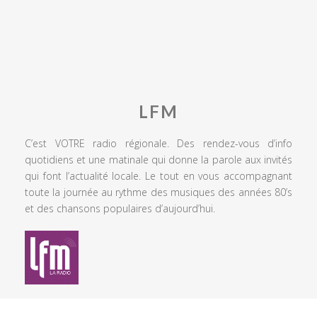
LFM
C’est VOTRE radio régionale. Des rendez-vous d’info
quotidiens et une matinale qui donne la parole aux invités
qui font l’actualité locale. Le tout en vous accompagnant
toute la journée au rythme des musiques des années 80’s
et des chansons populaires d’aujourd’hui.