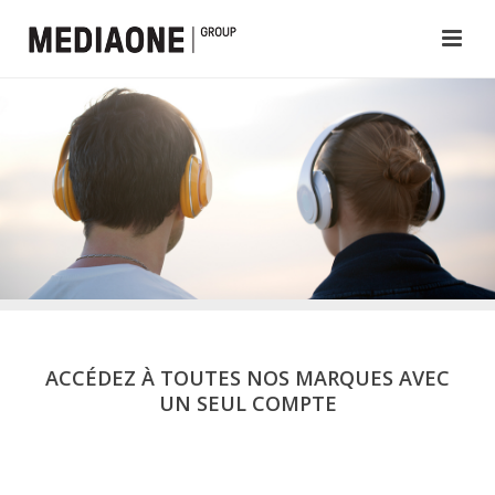
ACCÉDEZ À TOUTES NOS MARQUES AVEC
UN SEUL COMPTE