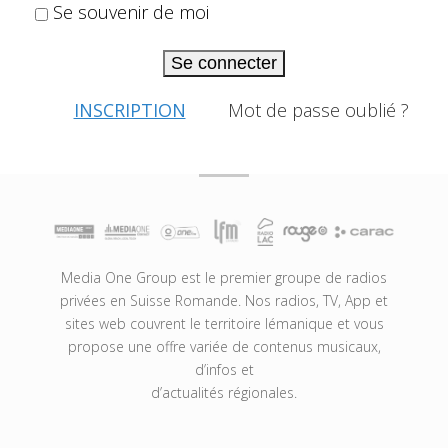
Se souvenir de moi
Se connecter
INSCRIPTION
Mot de passe oublié ?
Media One Group est le premier groupe de radios
privées en Suisse Romande. Nos radios, TV, App et
sites web couvrent le territoire lémanique et vous
propose une offre variée de contenus musicaux,
d’infos et
d’actualités régionales.