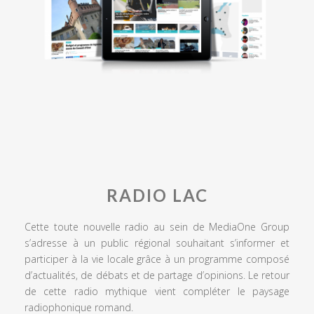
RADIO LAC
Cette toute nouvelle radio au sein de MediaOne Group
s’adresse à un public régional souhaitant s’informer et
participer à la vie locale grâce à un programme composé
d’actualités, de débats et de partage d’opinions. Le retour
de cette radio mythique vient compléter le paysage
radiophonique romand.