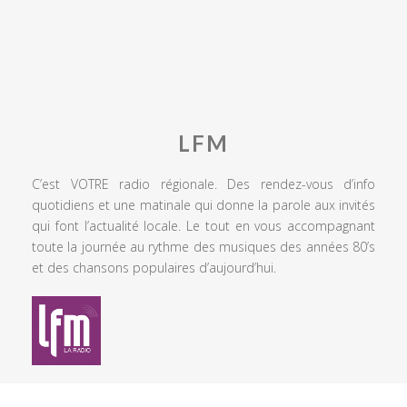
LFM
C’est VOTRE radio régionale. Des rendez-vous d’info
quotidiens et une matinale qui donne la parole aux invités
qui font l’actualité locale. Le tout en vous accompagnant
toute la journée au rythme des musiques des années 80’s
et des chansons populaires d’aujourd’hui.