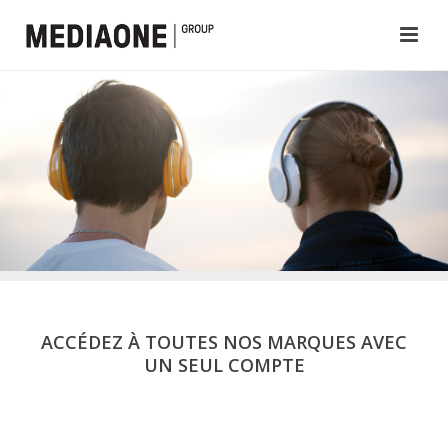
ACCÉDEZ À TOUTES NOS MARQUES AVEC
UN SEUL COMPTE