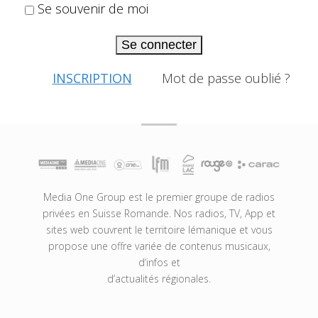
Se souvenir de moi
Se connecter
INSCRIPTION
Mot de passe oublié ?
Media One Group est le premier groupe de radios
privées en Suisse Romande. Nos radios, TV, App et
sites web couvrent le territoire lémanique et vous
propose une offre variée de contenus musicaux,
d’infos et
d’actualités régionales.