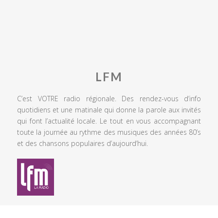
LFM
C’est VOTRE radio régionale. Des rendez-vous d’info
quotidiens et une matinale qui donne la parole aux invités
qui font l’actualité locale. Le tout en vous accompagnant
toute la journée au rythme des musiques des années 80’s
et des chansons populaires d’aujourd’hui.