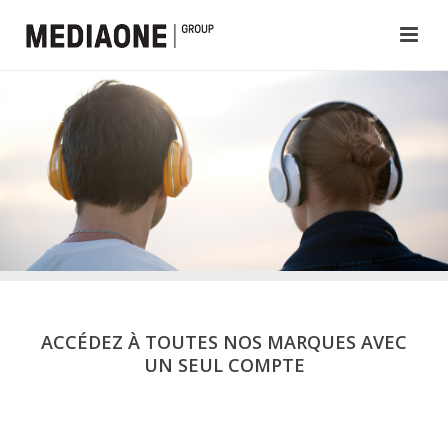
ACCÉDEZ À TOUTES NOS MARQUES AVEC
UN SEUL COMPTE