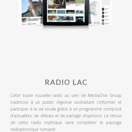
RADIO LAC
Cette toute nouvelle radio au sein de MediaOne Group
s’adresse à un public régional souhaitant s’informer et
participer à la vie locale grâce à un programme composé
d’actualités, de débats et de partage d’opinions. Le retour
de cette radio mythique vient compléter le paysage
radiophonique romand.