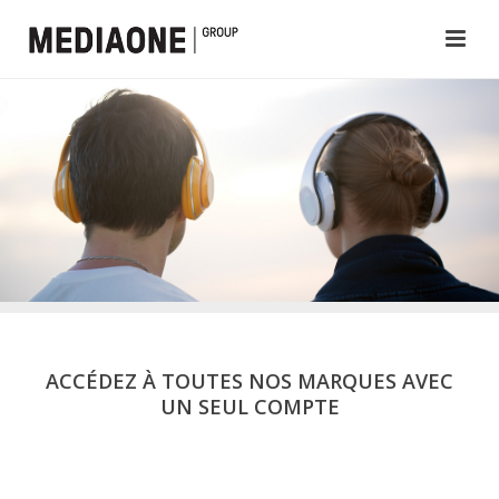
ACCÉDEZ À TOUTES NOS MARQUES AVEC
UN SEUL COMPTE