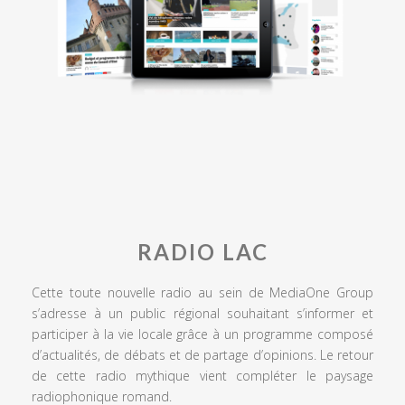
RADIO LAC
Cette toute nouvelle radio au sein de MediaOne Group
s’adresse à un public régional souhaitant s’informer et
participer à la vie locale grâce à un programme composé
d’actualités, de débats et de partage d’opinions. Le retour
de cette radio mythique vient compléter le paysage
radiophonique romand.