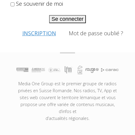
Se souvenir de moi
Se connecter
INSCRIPTION
Mot de passe oublié ?
Media One Group est le premier groupe de radios
privées en Suisse Romande. Nos radios, TV, App et
sites web couvrent le territoire lémanique et vous
propose une offre variée de contenus musicaux,
d’infos et
d’actualités régionales.