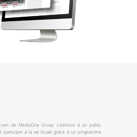
u sein de MediaOne Group s’adresse à un public
et participer à la vie locale grâce à un programme