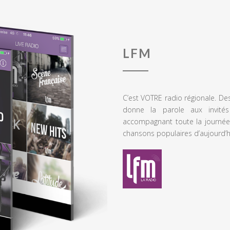
LFM
C’est VOTRE radio régionale. De
donne la parole aux invités
accompagnant toute la journée
chansons populaires d’aujourd’h