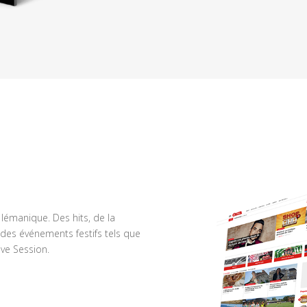
n lémanique. Des hits, de la
des événements festifs tels que
ve Session.