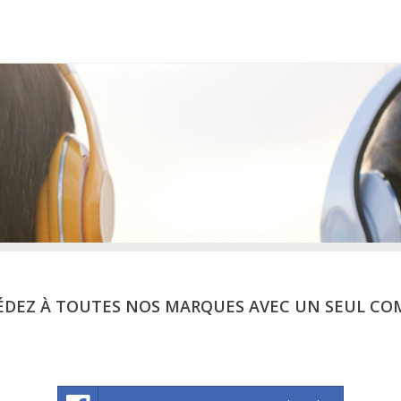
ÉDEZ À TOUTES NOS MARQUES AVEC UN SEUL CO