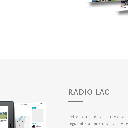
RADIO LAC
Cette toute nouvelle radio a
régional souhaitant s’informer 