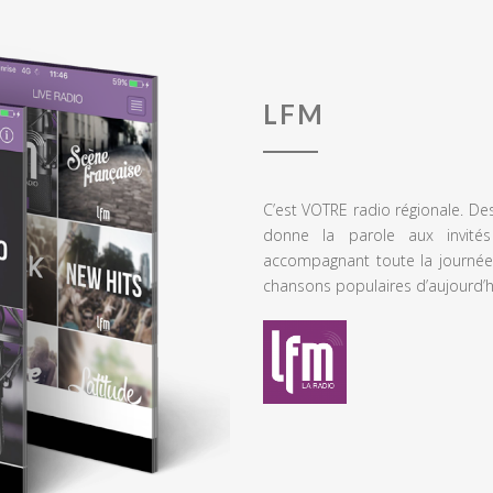
LFM
C’est VOTRE radio régionale. De
donne la parole aux invités
accompagnant toute la journée
chansons populaires d’aujourd’h