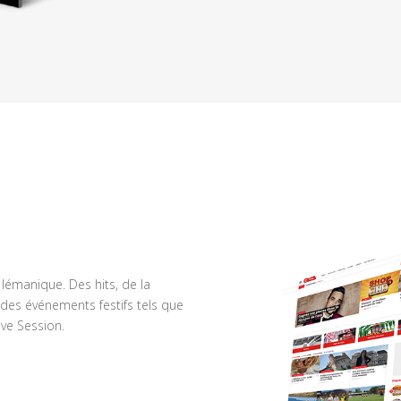
n lémanique. Des hits, de la
des événements festifs tels que
ve Session.