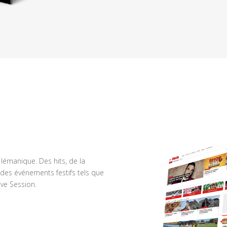
n lémanique. Des hits, de la
des événements festifs tels que
ve Session.