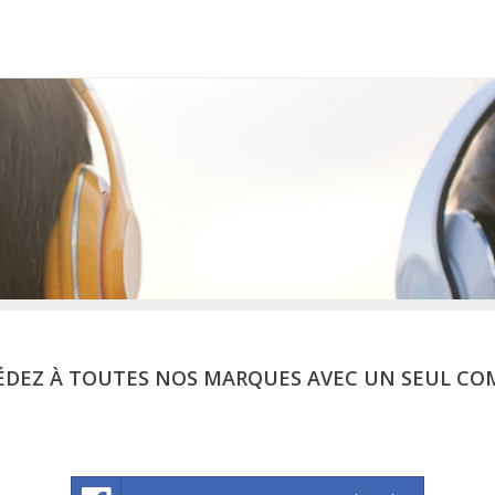
ÉDEZ À TOUTES NOS MARQUES AVEC UN SEUL CO