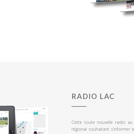
RADIO LAC
Cette toute nouvelle radio a
régional souhaitant s’informer 