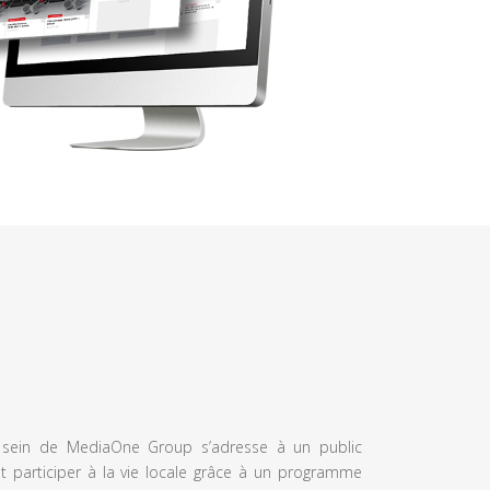
u sein de MediaOne Group s’adresse à un public
et participer à la vie locale grâce à un programme