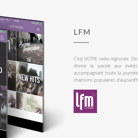
LFM
C’est VOTRE radio régionale. De
donne la parole aux invités
accompagnant toute la journée
chansons populaires d’aujourd’h