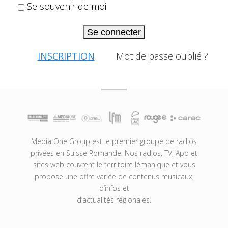
Se souvenir de moi
Se connecter
INSCRIPTION
Mot de passe oublié ?
Media One Group est le premier groupe de radios
privées en Suisse Romande. Nos radios, TV, App et
sites web couvrent le territoire lémanique et vous
propose une offre variée de contenus musicaux,
d’infos et
d’actualités régionales.