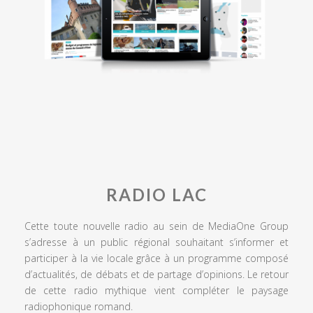
RADIO LAC
Cette toute nouvelle radio au sein de MediaOne Group
s’adresse à un public régional souhaitant s’informer et
participer à la vie locale grâce à un programme composé
d’actualités, de débats et de partage d’opinions. Le retour
de cette radio mythique vient compléter le paysage
radiophonique romand.