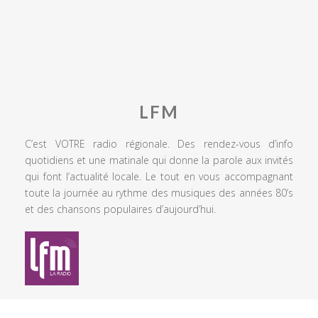
LFM
C’est VOTRE radio régionale. Des rendez-vous d’info
quotidiens et une matinale qui donne la parole aux invités
qui font l’actualité locale. Le tout en vous accompagnant
toute la journée au rythme des musiques des années 80’s
et des chansons populaires d’aujourd’hui.