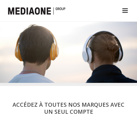
ACCÉDEZ À TOUTES NOS MARQUES AVEC
UN SEUL COMPTE