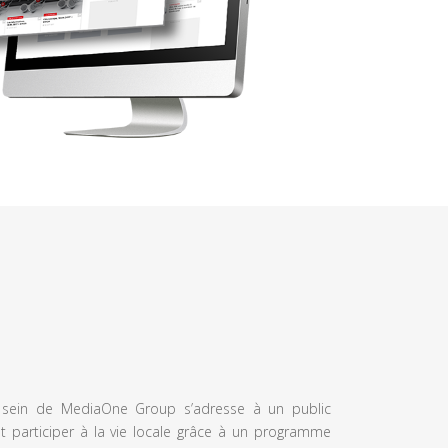
u sein de MediaOne Group s’adresse à un public
et participer à la vie locale grâce à un programme