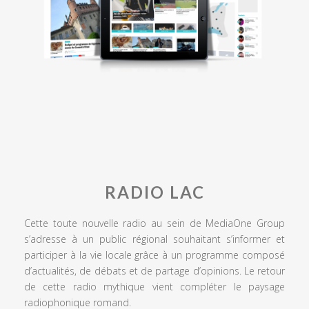
RADIO LAC
Cette toute nouvelle radio au sein de MediaOne Group
s’adresse à un public régional souhaitant s’informer et
participer à la vie locale grâce à un programme composé
d’actualités, de débats et de partage d’opinions. Le retour
de cette radio mythique vient compléter le paysage
radiophonique romand.