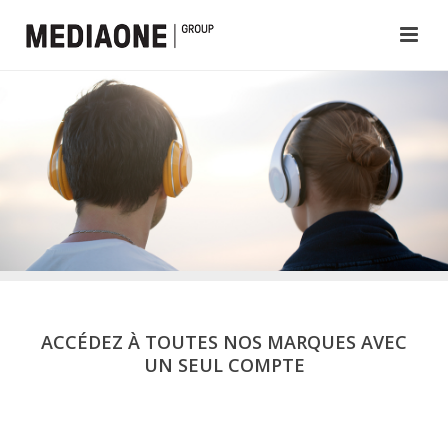
ACCÉDEZ À TOUTES NOS MARQUES AVEC
UN SEUL COMPTE