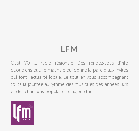
LFM
C’est VOTRE radio régionale. Des rendez-vous d’info
quotidiens et une matinale qui donne la parole aux invités
qui font l’actualité locale. Le tout en vous accompagnant
toute la journée au rythme des musiques des années 80’s
et des chansons populaires d’aujourd’hui.