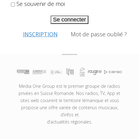
Se souvenir de moi
Se connecter
INSCRIPTION
Mot de passe oublié ?
Media One Group est le premier groupe de radios
privées en Suisse Romande. Nos radios, TV, App et
sites web couvrent le territoire lémanique et vous
propose une offre variée de contenus musicaux,
d’infos et
d’actualités régionales.