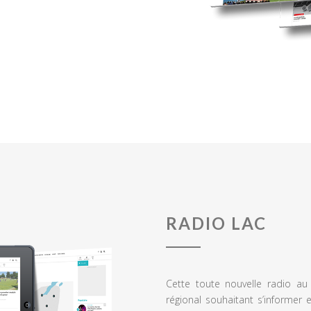
RADIO LAC
Cette toute nouvelle radio a
régional souhaitant s’informer 