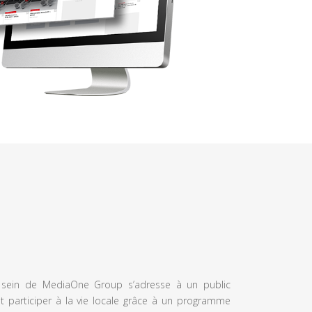
u sein de MediaOne Group s’adresse à un public
et participer à la vie locale grâce à un programme