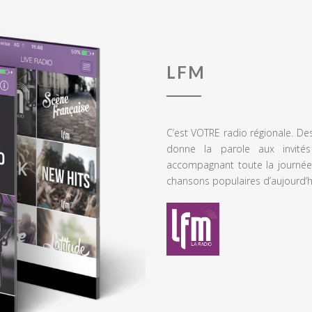
LFM
C’est VOTRE radio régionale. De
donne la parole aux invités
accompagnant toute la journée
chansons populaires d’aujourd’h