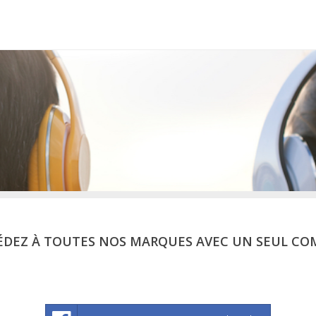
ÉDEZ À TOUTES NOS MARQUES AVEC UN SEUL CO