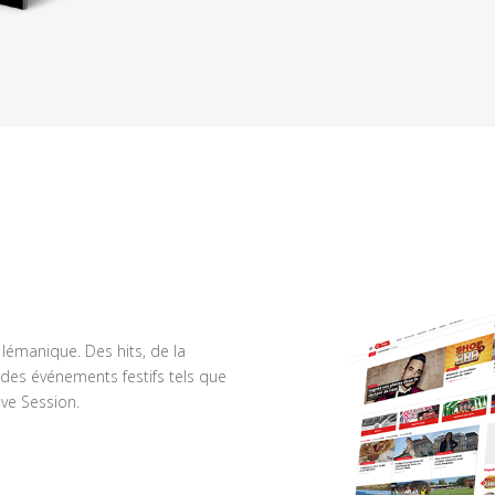
n lémanique. Des hits, de la
des événements festifs tels que
ve Session.