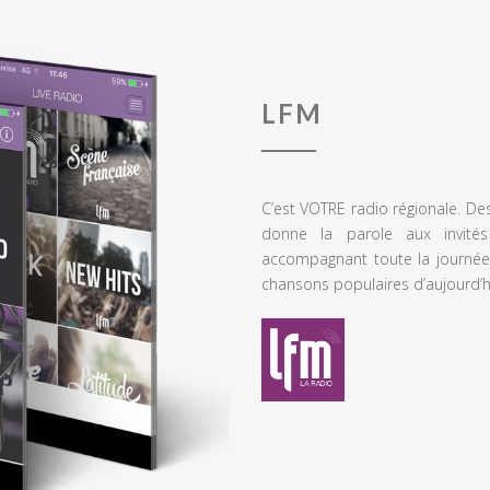
LFM
C’est VOTRE radio régionale. De
donne la parole aux invités
accompagnant toute la journée
chansons populaires d’aujourd’h