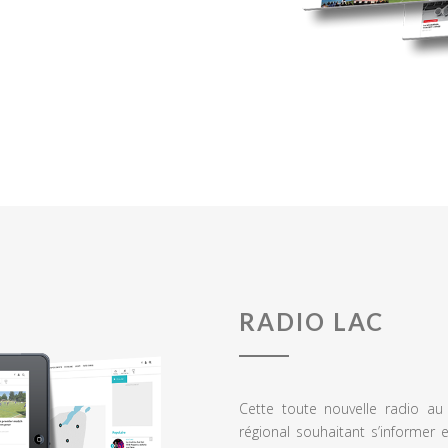
RADIO LAC
Cette toute nouvelle radio a
régional souhaitant s’informer 