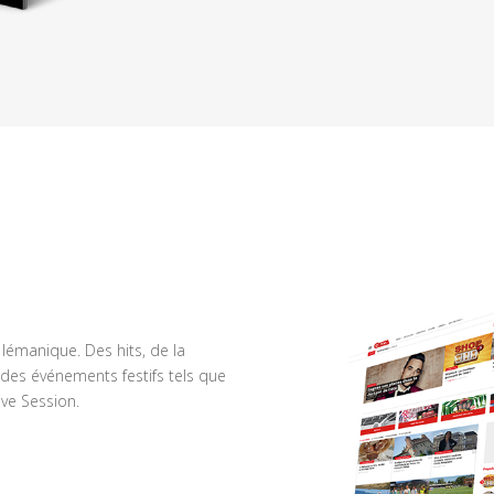
n lémanique. Des hits, de la
des événements festifs tels que
ve Session.