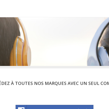
ÉDEZ À TOUTES NOS MARQUES AVEC UN SEUL CO