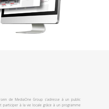
u sein de MediaOne Group s’adresse à un public
et participer à la vie locale grâce à un programme