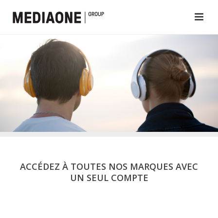
ACCÉDEZ À TOUTES NOS MARQUES AVEC
UN SEUL COMPTE