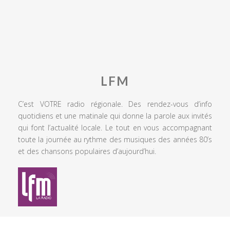
LFM
C’est VOTRE radio régionale. Des rendez-vous d’info
quotidiens et une matinale qui donne la parole aux invités
qui font l’actualité locale. Le tout en vous accompagnant
toute la journée au rythme des musiques des années 80’s
et des chansons populaires d’aujourd’hui.