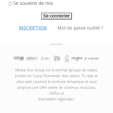
Se souvenir de moi
Se connecter
INSCRIPTION
Mot de passe oublié ?
Media One Group est le premier groupe de radios
privées en Suisse Romande. Nos radios, TV, App et
sites web couvrent le territoire lémanique et vous
propose une offre variée de contenus musicaux,
d’infos et
d’actualités régionales.