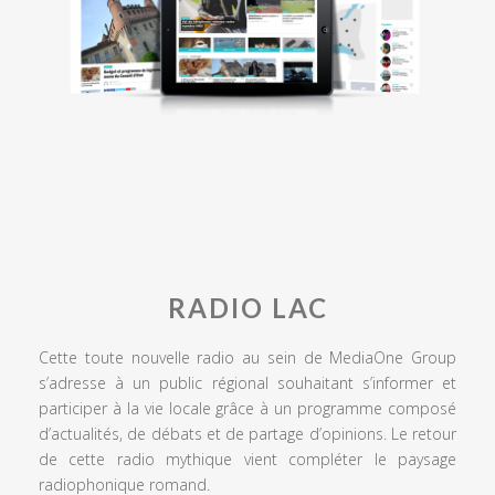
RADIO LAC
Cette toute nouvelle radio au sein de MediaOne Group
s’adresse à un public régional souhaitant s’informer et
participer à la vie locale grâce à un programme composé
d’actualités, de débats et de partage d’opinions. Le retour
de cette radio mythique vient compléter le paysage
radiophonique romand.