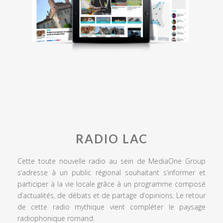
RADIO LAC
Cette toute nouvelle radio au sein de MediaOne Group
s’adresse à un public régional souhaitant s’informer et
participer à la vie locale grâce à un programme composé
d’actualités, de débats et de partage d’opinions. Le retour
de cette radio mythique vient compléter le paysage
radiophonique romand.