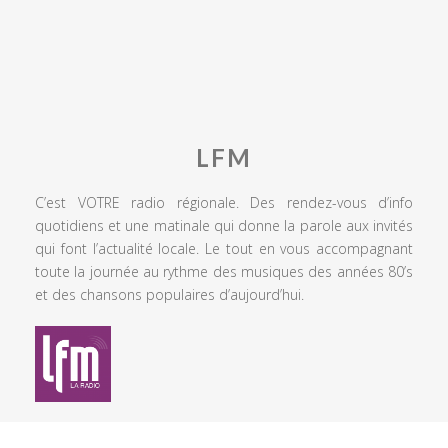
LFM
C’est VOTRE radio régionale. Des rendez-vous d’info
quotidiens et une matinale qui donne la parole aux invités
qui font l’actualité locale. Le tout en vous accompagnant
toute la journée au rythme des musiques des années 80’s
et des chansons populaires d’aujourd’hui.