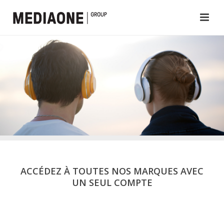
ACCÉDEZ À TOUTES NOS MARQUES AVEC
UN SEUL COMPTE