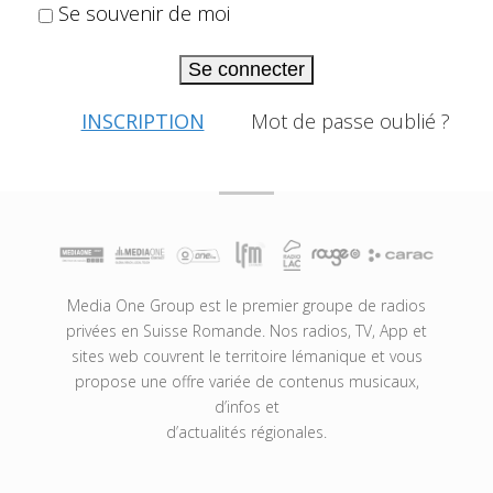
Se souvenir de moi
Se connecter
INSCRIPTION
Mot de passe oublié ?
Media One Group est le premier groupe de radios
privées en Suisse Romande. Nos radios, TV, App et
sites web couvrent le territoire lémanique et vous
propose une offre variée de contenus musicaux,
d’infos et
d’actualités régionales.