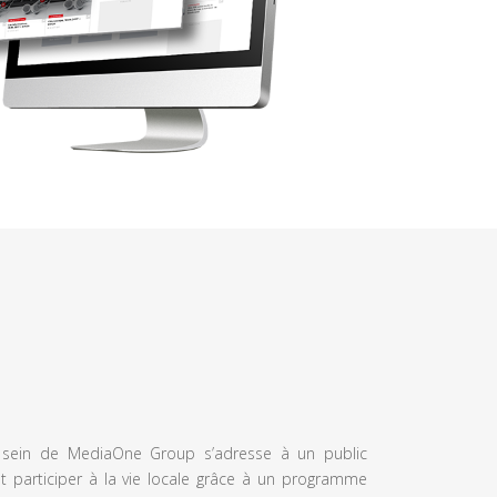
u sein de MediaOne Group s’adresse à un public
et participer à la vie locale grâce à un programme