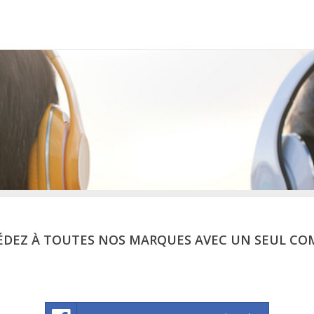
ÉDEZ À TOUTES NOS MARQUES AVEC UN SEUL CO