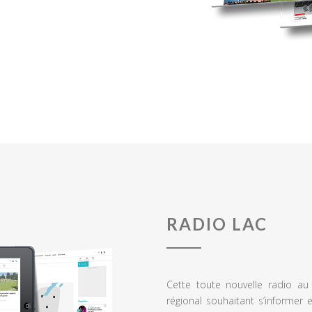
RADIO LAC
Cette toute nouvelle radio a
régional souhaitant s’informer 