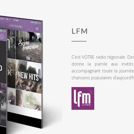
LFM
C’est VOTRE radio régionale. De
donne la parole aux invités
accompagnant toute la journée
chansons populaires d’aujourd’h