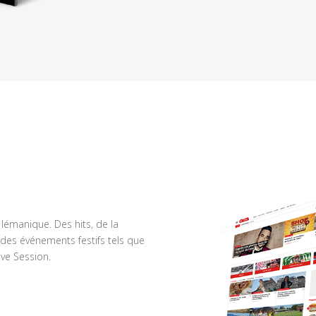
n lémanique. Des hits, de la
des événements festifs tels que
ve Session.