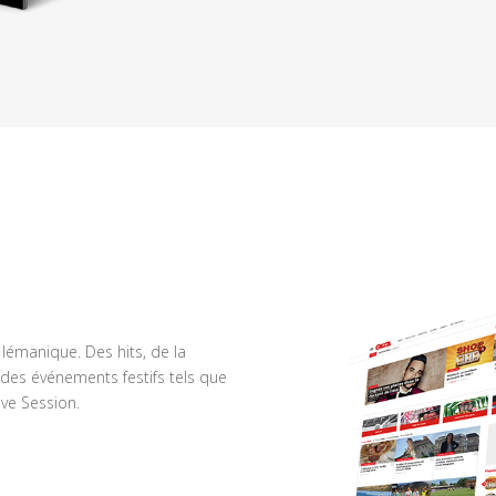
n lémanique. Des hits, de la
des événements festifs tels que
ve Session.