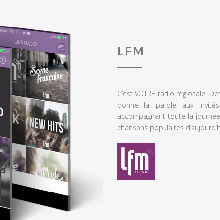
LFM
C’est VOTRE radio régionale. De
donne la parole aux invités
accompagnant toute la journée
chansons populaires d’aujourd’h