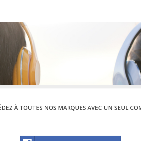
ÉDEZ À TOUTES NOS MARQUES AVEC UN SEUL CO