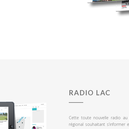
RADIO LAC
Cette toute nouvelle radio a
régional souhaitant s’informer 