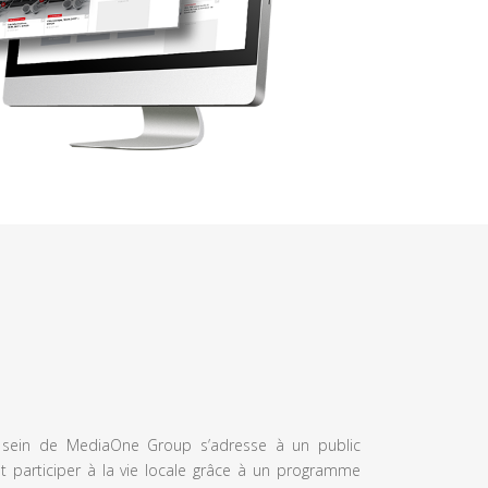
u sein de MediaOne Group s’adresse à un public
et participer à la vie locale grâce à un programme