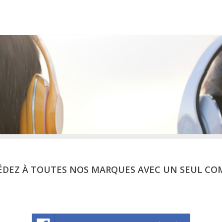
ÉDEZ À TOUTES NOS MARQUES AVEC UN SEUL CO