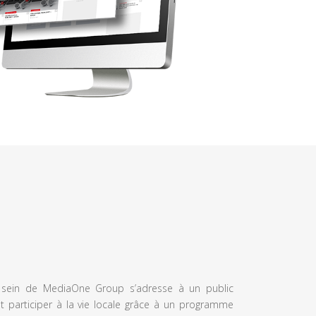
u sein de MediaOne Group s’adresse à un public
et participer à la vie locale grâce à un programme