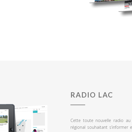
RADIO LAC
Cette toute nouvelle radio a
régional souhaitant s’informer 