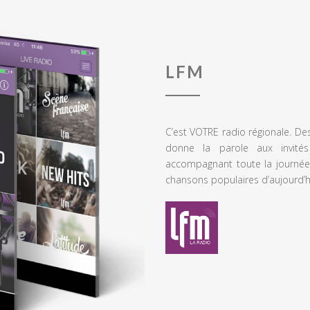
LFM
C’est VOTRE radio régionale. De
donne la parole aux invités
accompagnant toute la journée
chansons populaires d’aujourd’h