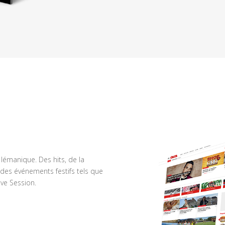
n lémanique. Des hits, de la
des événements festifs tels que
ve Session.