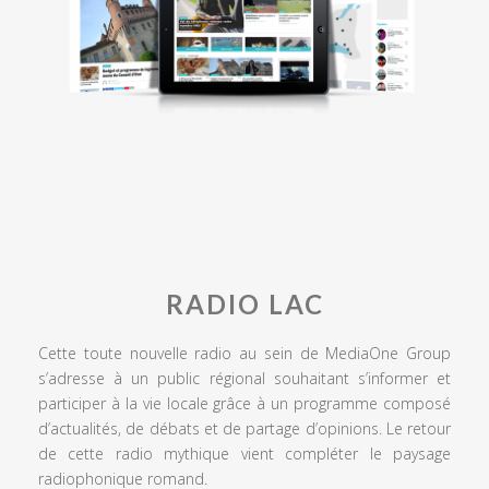
RADIO LAC
Cette toute nouvelle radio au sein de MediaOne Group
s’adresse à un public régional souhaitant s’informer et
participer à la vie locale grâce à un programme composé
d’actualités, de débats et de partage d’opinions. Le retour
de cette radio mythique vient compléter le paysage
radiophonique romand.