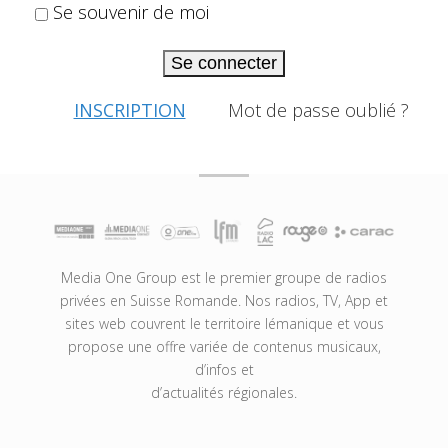
Se souvenir de moi
Se connecter
INSCRIPTION
Mot de passe oublié ?
Media One Group est le premier groupe de radios
privées en Suisse Romande. Nos radios, TV, App et
sites web couvrent le territoire lémanique et vous
propose une offre variée de contenus musicaux,
d’infos et
d’actualités régionales.