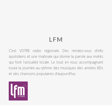
LFM
C’est VOTRE radio régionale. Des rendez-vous d’info
quotidiens et une matinale qui donne la parole aux invités
qui font l’actualité locale. Le tout en vous accompagnant
toute la journée au rythme des musiques des années 80’s
et des chansons populaires d’aujourd’hui.