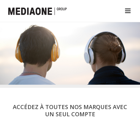
ACCÉDEZ À TOUTES NOS MARQUES AVEC
UN SEUL COMPTE