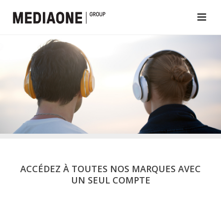
ACCÉDEZ À TOUTES NOS MARQUES AVEC
UN SEUL COMPTE