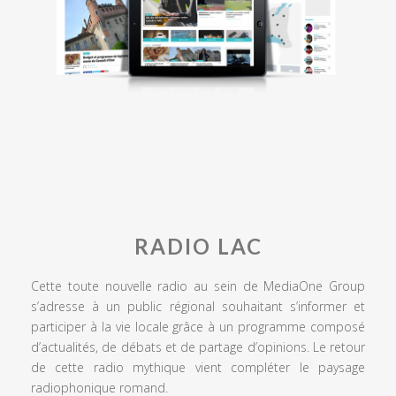
RADIO LAC
Cette toute nouvelle radio au sein de MediaOne Group
s’adresse à un public régional souhaitant s’informer et
participer à la vie locale grâce à un programme composé
d’actualités, de débats et de partage d’opinions. Le retour
de cette radio mythique vient compléter le paysage
radiophonique romand.