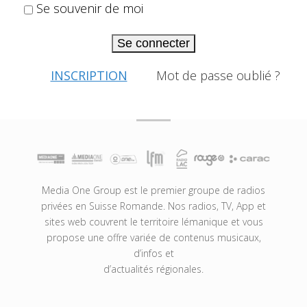
Se souvenir de moi
Se connecter
INSCRIPTION
Mot de passe oublié ?
Media One Group est le premier groupe de radios
privées en Suisse Romande. Nos radios, TV, App et
sites web couvrent le territoire lémanique et vous
propose une offre variée de contenus musicaux,
d’infos et
d’actualités régionales.