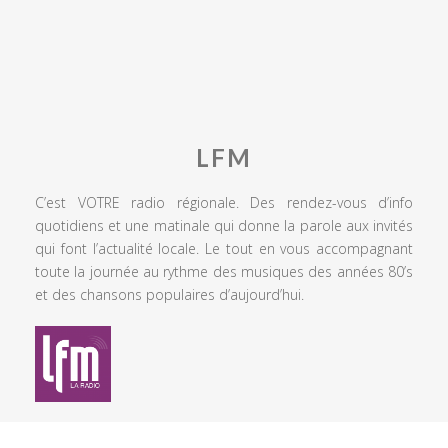
LFM
C’est VOTRE radio régionale. Des rendez-vous d’info
quotidiens et une matinale qui donne la parole aux invités
qui font l’actualité locale. Le tout en vous accompagnant
toute la journée au rythme des musiques des années 80’s
et des chansons populaires d’aujourd’hui.