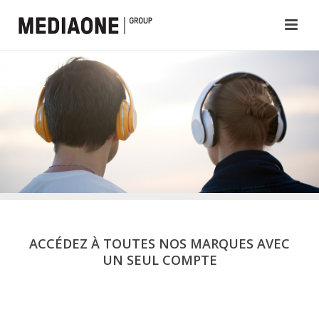
ACCÉDEZ À TOUTES NOS MARQUES AVEC
UN SEUL COMPTE