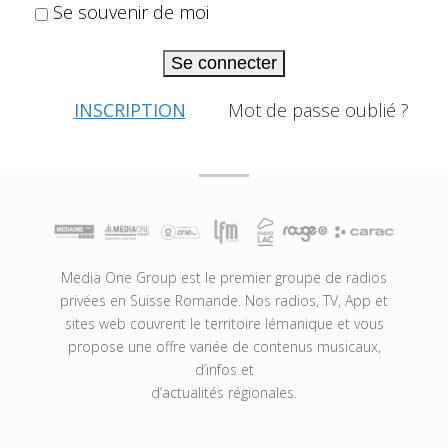
Se souvenir de moi
Se connecter
INSCRIPTION
Mot de passe oublié ?
Media One Group est le premier groupe de radios
privées en Suisse Romande. Nos radios, TV, App et
sites web couvrent le territoire lémanique et vous
propose une offre variée de contenus musicaux,
d’infos et
d’actualités régionales.