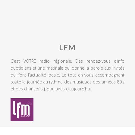
LFM
C’est VOTRE radio régionale. Des rendez-vous d’info
quotidiens et une matinale qui donne la parole aux invités
qui font l’actualité locale. Le tout en vous accompagnant
toute la journée au rythme des musiques des années 80’s
et des chansons populaires d’aujourd’hui.