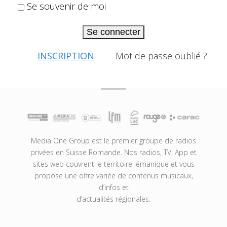
Se souvenir de moi
Se connecter
INSCRIPTION
Mot de passe oublié ?
Media One Group est le premier groupe de radios
privées en Suisse Romande. Nos radios, TV, App et
sites web couvrent le territoire lémanique et vous
propose une offre variée de contenus musicaux,
d’infos et
d’actualités régionales.