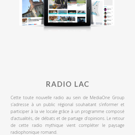
RADIO LAC
Cette toute nouvelle radio au sein de MediaOne Group
s’adresse à un public régional souhaitant s’informer et
participer à la vie locale grâce à un programme composé
d’actualités, de débats et de partage d’opinions. Le retour
de cette radio mythique vient compléter le paysage
radiophonique romand.