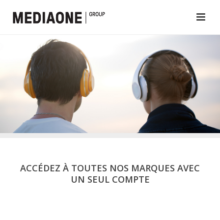
ACCÉDEZ À TOUTES NOS MARQUES AVEC
UN SEUL COMPTE