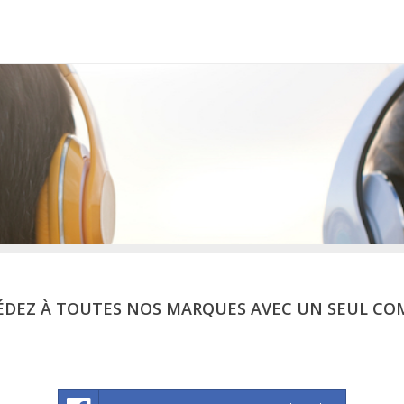
ÉDEZ À TOUTES NOS MARQUES AVEC UN SEUL CO