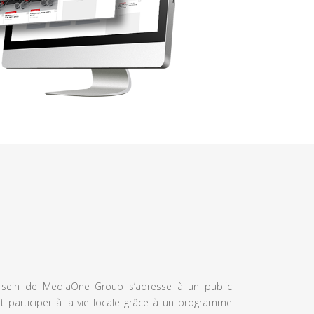
u sein de MediaOne Group s’adresse à un public
et participer à la vie locale grâce à un programme