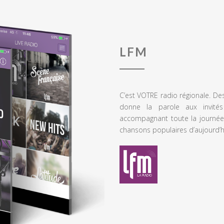
LFM
C’est VOTRE radio régionale. De
donne la parole aux invités
accompagnant toute la journée
chansons populaires d’aujourd’h