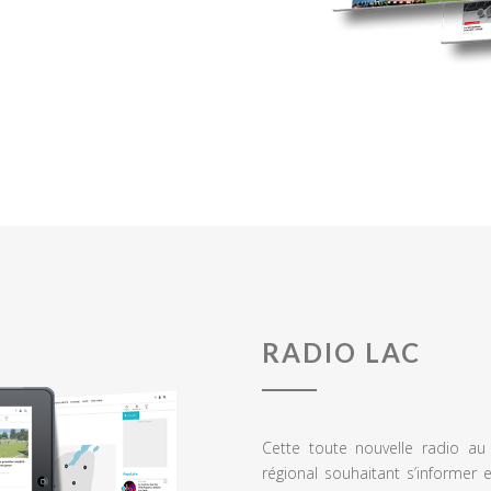
RADIO LAC
Cette toute nouvelle radio a
régional souhaitant s’informer 