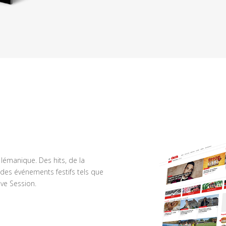
n lémanique. Des hits, de la
des événements festifs tels que
ve Session.