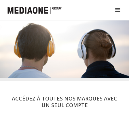
ACCÉDEZ À TOUTES NOS MARQUES AVEC
UN SEUL COMPTE