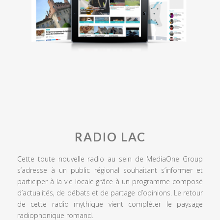
RADIO LAC
Cette toute nouvelle radio au sein de MediaOne Group
s’adresse à un public régional souhaitant s’informer et
participer à la vie locale grâce à un programme composé
d’actualités, de débats et de partage d’opinions. Le retour
de cette radio mythique vient compléter le paysage
radiophonique romand.