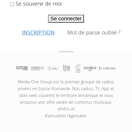
Se souvenir de moi
Se connecter
INSCRIPTION
Mot de passe oublié ?
Media One Group est le premier groupe de radios
privées en Suisse Romande. Nos radios, TV, App et
sites web couvrent le territoire lémanique et vous
propose une offre variée de contenus musicaux,
d’infos et
d’actualités régionales.