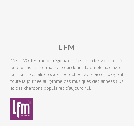
LFM
C’est VOTRE radio régionale. Des rendez-vous d’info
quotidiens et une matinale qui donne la parole aux invités
qui font l’actualité locale. Le tout en vous accompagnant
toute la journée au rythme des musiques des années 80’s
et des chansons populaires d’aujourd’hui.