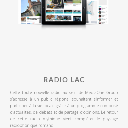
RADIO LAC
Cette toute nouvelle radio au sein de MediaOne Group
s’adresse à un public régional souhaitant s’informer et
participer à la vie locale grâce à un programme composé
d’actualités, de débats et de partage d’opinions. Le retour
de cette radio mythique vient compléter le paysage
radiophonique romand.