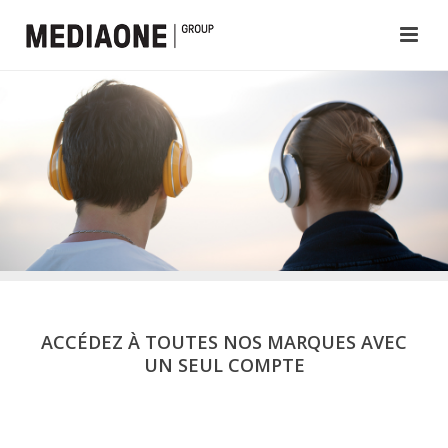
ACCÉDEZ À TOUTES NOS MARQUES AVEC
UN SEUL COMPTE