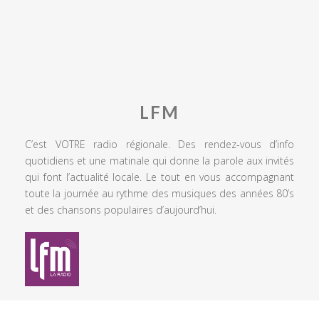
LFM
C’est VOTRE radio régionale. Des rendez-vous d’info
quotidiens et une matinale qui donne la parole aux invités
qui font l’actualité locale. Le tout en vous accompagnant
toute la journée au rythme des musiques des années 80’s
et des chansons populaires d’aujourd’hui.