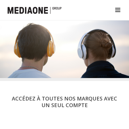
ACCÉDEZ À TOUTES NOS MARQUES AVEC
UN SEUL COMPTE