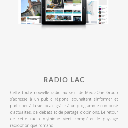
RADIO LAC
Cette toute nouvelle radio au sein de MediaOne Group
s’adresse à un public régional souhaitant s’informer et
participer à la vie locale grâce à un programme composé
d’actualités, de débats et de partage d’opinions. Le retour
de cette radio mythique vient compléter le paysage
radiophonique romand.