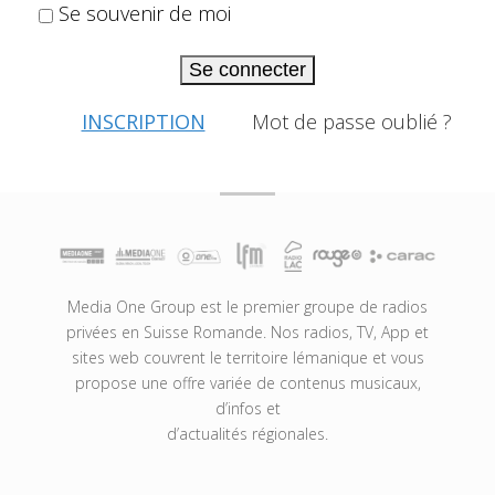
Se souvenir de moi
Se connecter
INSCRIPTION
Mot de passe oublié ?
Media One Group est le premier groupe de radios
privées en Suisse Romande. Nos radios, TV, App et
sites web couvrent le territoire lémanique et vous
propose une offre variée de contenus musicaux,
d’infos et
d’actualités régionales.