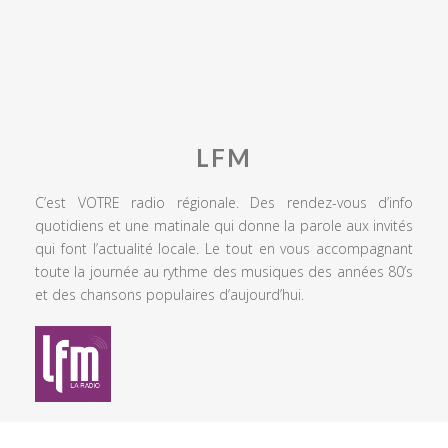
LFM
C’est VOTRE radio régionale. Des rendez-vous d’info
quotidiens et une matinale qui donne la parole aux invités
qui font l’actualité locale. Le tout en vous accompagnant
toute la journée au rythme des musiques des années 80’s
et des chansons populaires d’aujourd’hui.