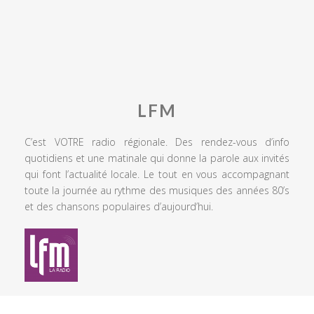
LFM
C’est VOTRE radio régionale. Des rendez-vous d’info
quotidiens et une matinale qui donne la parole aux invités
qui font l’actualité locale. Le tout en vous accompagnant
toute la journée au rythme des musiques des années 80’s
et des chansons populaires d’aujourd’hui.