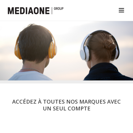
ACCÉDEZ À TOUTES NOS MARQUES AVEC
UN SEUL COMPTE