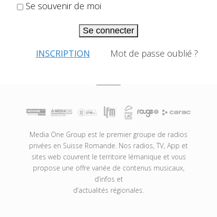
Se souvenir de moi
Se connecter
INSCRIPTION
Mot de passe oublié ?
Media One Group est le premier groupe de radios
privées en Suisse Romande. Nos radios, TV, App et
sites web couvrent le territoire lémanique et vous
propose une offre variée de contenus musicaux,
d’infos et
d’actualités régionales.