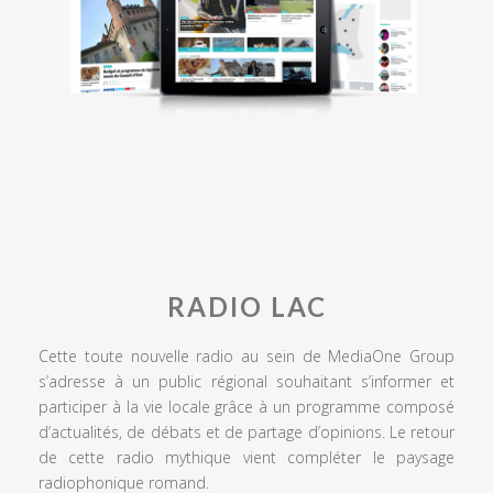
RADIO LAC
Cette toute nouvelle radio au sein de MediaOne Group
s’adresse à un public régional souhaitant s’informer et
participer à la vie locale grâce à un programme composé
d’actualités, de débats et de partage d’opinions. Le retour
de cette radio mythique vient compléter le paysage
radiophonique romand.